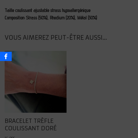
Taille coulissant ajustable strass hypoallergénique
Composition: Strass (50%), Rhodium (20%), Métal (30%)
VOUS AIMEREZ PEUT-ÊTRE AUSSI…
BRACELET TRÈFLE
COULISSANT DORÉ